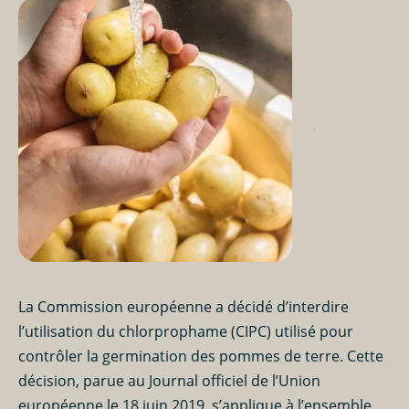
La Commission européenne a décidé d’interdire
l’utilisation du chlorprophame (CIPC) utilisé
pour
contrôler la germination des
pommes de terre
. Cette
décision, parue au Journal officiel de l’Union
européenne le 18 juin 2019, s’applique à l’ensemble