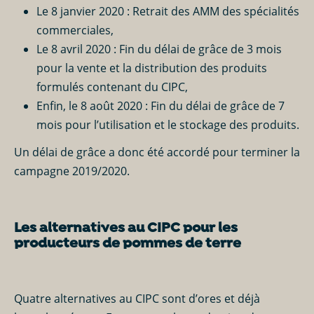
Le 8 janvier 2020 : Retrait des AMM des spécialités
commerciales,
Le 8 avril 2020 : Fin du délai de grâce de 3 mois
pour la vente et la distribution des produits
formulés contenant du CIPC,
Enfin, le 8 août 2020 : Fin du délai de grâce de 7
mois pour l’utilisation et le stockage des produits.
Un délai de grâce a donc été accordé pour terminer la
campagne 2019/2020.
Les alternatives au CIPC pour les
producteurs de pommes de terre
Quatre alternatives au CIPC sont d’ores et déjà