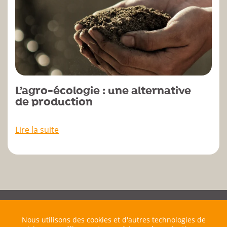
L’agro-écologie : une alternative
de production
Lire la suite
Nous utilisons des cookies et d'autres technologies de