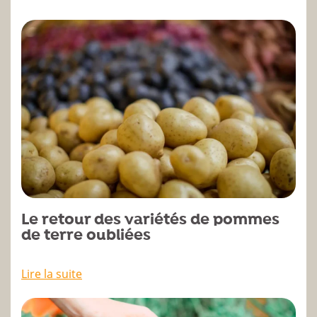
Le retour des variétés de pommes
de terre oubliées
Lire la suite