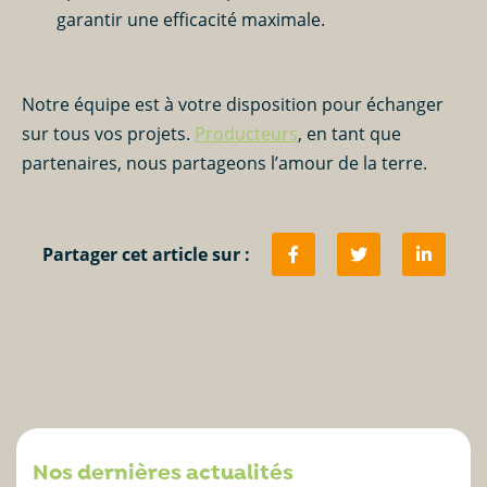
garantir une efficacité maximale.
Notre équipe est à votre disposition pour échanger
sur tous vos projets.
Producteurs
, en tant que
partenaires, nous partageons l’amour de la terre.
Partager cet article sur :
Nos dernières actualités