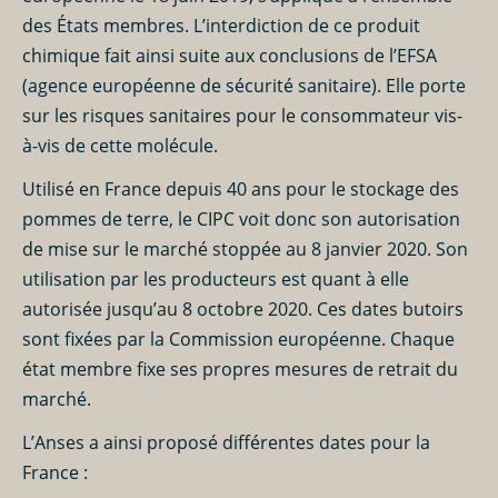
des États membres. L’interdiction de ce produit
chimique fait ainsi suite aux conclusions de l’EFSA
(agence européenne de sécurité sanitaire). Elle porte
sur les risques sanitaires pour le consommateur vis-
à-vis de cette molécule.
Utilisé en France depuis 40 ans pour le
stockage
des
pommes de terre
, le CIPC voit donc son autorisation
de mise sur le marché stoppée au 8 janvier 2020. Son
utilisation par les
producteurs
est quant à elle
autorisée jusqu’au 8 octobre 2020. Ces dates butoirs
sont fixées par la Commission européenne. Chaque
état membre fixe ses propres mesures de retrait du
marché.
L’Anses a ainsi proposé différentes dates pour la
France :