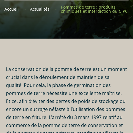
Pommes de terre : produits
Accueil
Actualités
chimiques et interdiction du CIPC
La
conservation
de la
pomme de terre
est un moment
crucial dans le déroulement de maintien de sa
qualité. Pour cela, la phase de germination des
pommes de terre
nécessite une excellente maîtrise.
Et ce, afin d’éviter des pertes de poids de stockage ou
encore un sucrage néfaste à l’utilisation des pommes
de terre en friture. L’arrêté du 3 mars 1997 relatif au
commerce de la
pomme de terre de conservation
et